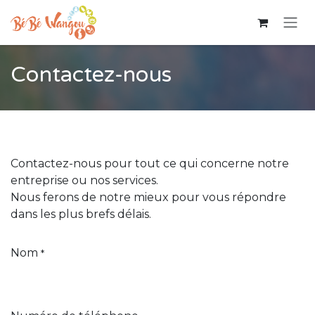
Se rendre au contenu
Contactez-nous
Contactez-nous pour tout ce qui concerne notre
entreprise ou nos services.
Nous ferons de notre mieux pour vous répondre
dans les plus brefs délais.
Nom
*