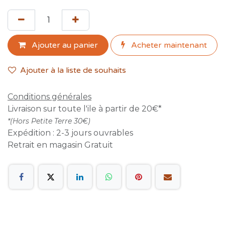
Ajouter au panier
Acheter maint​enant
Ajouter à la liste de souhaits
Conditions générales
Livraison sur toute l'ile à partir de 20€*
*(Hors Petite Terre 30€)
Expédition : 2-3 jours ouvrables
Retrait en magasin Gratuit