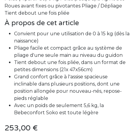
Roues avant fixes ou pivotantes Pliage / Dépliage
Tient debout une fois pliée
À propos de cet article
Convient pour une utilisation de 0 à 15 kg (dès la
naissance)
Pliage facile et compact grâce au système de
pliage d'une seule main au niveau du guidon
Tient debout une fois pliée, dans un format de
petites dimensions (21x 47x56cm)
Grand confort grâce à l'assise spacieuse
inclinable dans plusieurs positions, dont une
position allongée pour nouveau-nés, repose-
pieds réglable
Avec un poids de seulement 5,6 kg, la
Bebeconfort Soko est toute légère
253,00
€