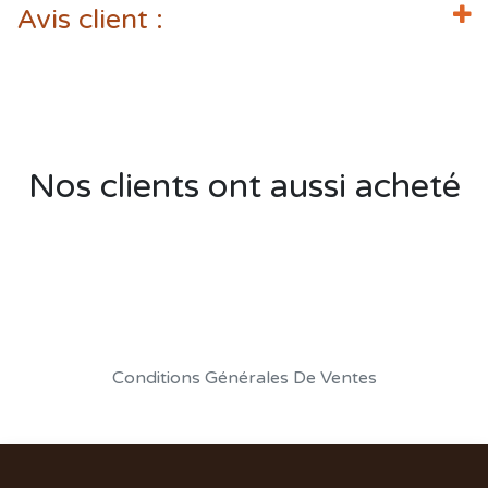
Avis client :
Nos clients ont aussi acheté
Conditions Générales De Ventes