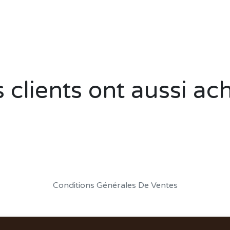
 clients ont aussi ac
Conditions Générales De Ventes