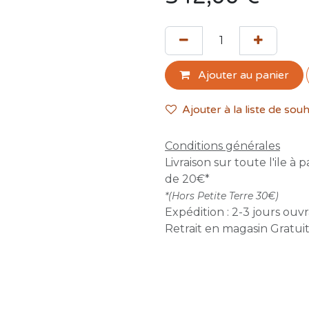
Ajouter au panier
Ajouter à la liste de souh
Conditions générales
Livraison sur toute l'ile à p
de 20€*
*(Hors Petite Terre 30€)
Expédition : 2-3 jours ouv
Retrait en magasin Gratui