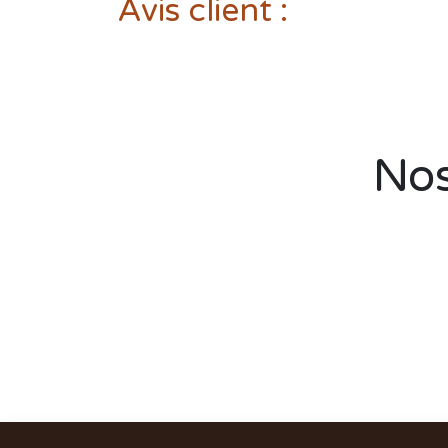
Avis client :
Nos